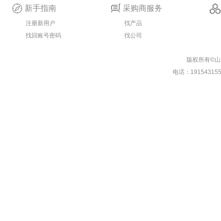
新手指南
采购商服务
注册新用户
找产品
找回账号密码
找公司
版权所有©
电话：19154315