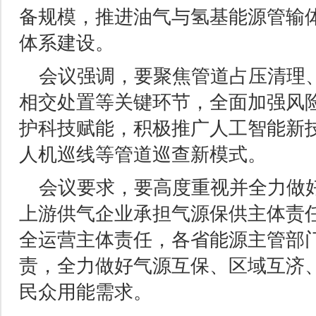
备规模，推进油气与氢基能源管输
体系建设。
会议强调，要聚焦管道占压清理
相交处置等关键环节，全面加强风
护科技赋能，积极推广人工智能新
人机巡线等管道巡查新模式。
会议要求，要高度重视并全力做
上游供气企业承担气源保供主体责
全运营主体责任，各省能源主管部
责，全力做好气源互保、区域互济
民众用能需求。