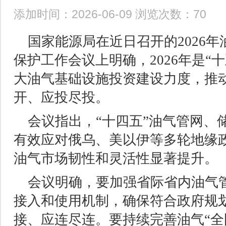
添加时间：2026-06-09 浏览次数：70
国家能源局在近日召开的2026
保护工作会议上明确，2026年是“
大油气基础设施投资建设力度，推动
开、应投尽投。
会议指出，“十四五”油气管网、
有效应对俄乌、美以伊等多轮地缘
油气市场韧性和灵活性显著提升。
会议明确，要加强省际省内油气
接入和使用机制，确保符合政府规
接、应连尽连。要持续完善油气“全