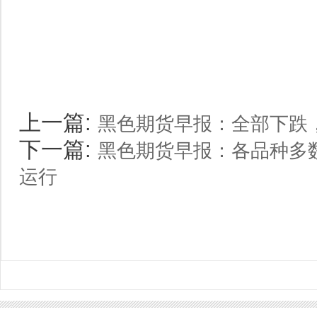
上一篇:
黑色期货早报：全部下跌
下一篇:
黑色期货早报：各品种多
运行