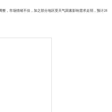
连续调整，市场情绪不佳，加之部分地区受天气因素影响需求走弱，预计28