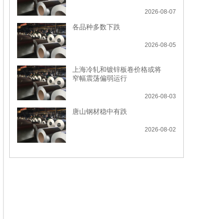
2026-08-07
各品种多数下跌
2026-08-05
上海冷轧和镀锌板卷价格或将
窄幅震荡偏弱运行
2026-08-03
唐山钢材稳中有跌
2026-08-02