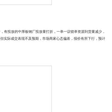
区来看，有投放的中厚板钢厂投放量打折，一单一议锁单资源到货量减少，
，但实际成交表现不及预期，市场商家心态偏差，报价有所下行，预计