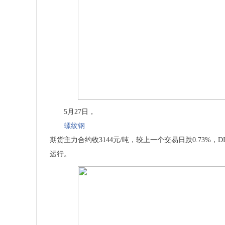
5月27日，
螺纹钢
期货主力合约收3144元/吨，较上一个交易日跌0.73%，D
运行。