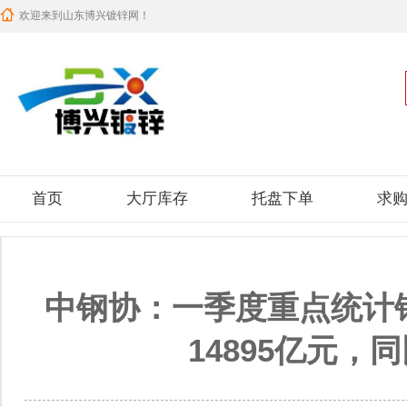
欢迎来到山东博兴镀锌网！
首页
大厅库存
托盘下单
求
中钢协：一季度重点统计
14895亿元，同