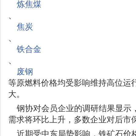
炼焦煤
、
焦炭
、
铁合金
、
废钢
等原燃料价格均受影响维持高位运
大。
钢协对会员企业的调研结果显示，
需求将环比上升，多数企业对后市
近期受中东局势影响，铁矿石价