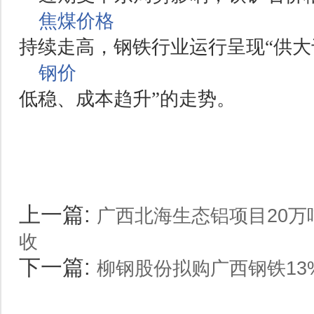
焦煤价格
持续走高，钢铁行业运行呈现“供
钢价
低稳、成本趋升”的走势。
上一篇:
广西北海生态铝项目20
收
下一篇:
柳钢股份拟购广西钢铁13