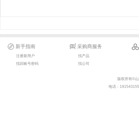
新手指南
采购商服务
注册新用户
找产品
找回账号密码
找公司
版权所有©
电话：19154315