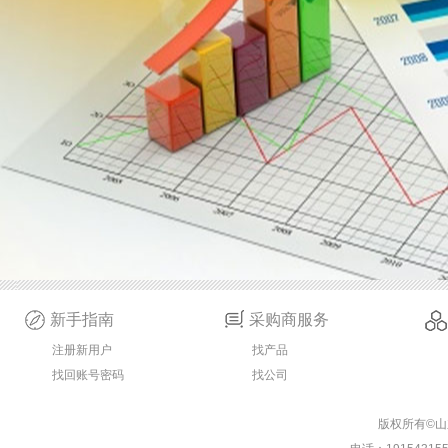
新手指南
采购商服务
注册新用户
找产品
找回账号密码
找公司
版权所有©